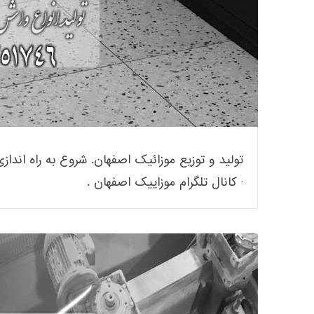
تولید و توزیع موزائیک اصفهان. شروع به راه اندازی
· کانال تلگرام موزاییک اصفهان .