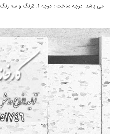
می باشد. درجه ساخت : درجه 1. 2رنگ و سه رنگ.