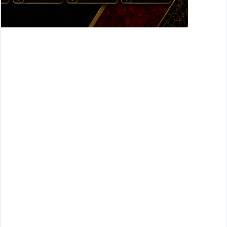
🔅 لیست قیمت فروش موزاییک در تاکستان®(™موزاییک حیاطی ,
🔅 بهترین فروش موزاییک در تاکستان®(™موزاییک حیاطی , موزا
🔅 ارزانترین فروش موزاییک در تاکستان®(™موزاییک حیاطی , مو
فروش موزاییک در تاکستان®(™موزاییک حیاطی , موزاییک گرانیتی)
ف
ر
و
ش
م
و
ز
ا
ی
ی
ک
د